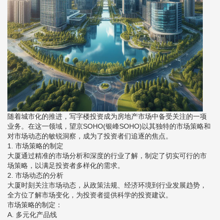
随着城市化的推进，写字楼投资成为房地产市场中备受关注的一项
业务。在这一领域，望京SOHO(银峰SOHO)以其独特的市场策略和
对市场动态的敏锐洞察，成为了投资者们追逐的焦点。
1. 市场策略的制定
大厦通过精准的市场分析和深度的行业了解，制定了切实可行的市
场策略，以满足投资者多样化的需求。
2. 市场动态的分析
大厦时刻关注市场动态，从政策法规、经济环境到行业发展趋势，
全方位了解市场变化，为投资者提供科学的投资建议。
市场策略的制定：
A. 多元化产品线