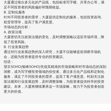
大厦通过推出多元化的产品线，包括标准写字楼、共享办公等，满
足不同投资者的风险偏好和预期收益。
B. 定制化服务
针对不同投资者的需求，大厦提供定制化的服务，包括投资咨询、
租赁管理等，提高了客户满意度。
市场动态的分析：
A. 政策法规
大厦密切关注政策法规的变化，及时调整策略以适应市场环境，降
低了投资风险。
B. 行业发展趋势
通过对行业发展趋势的深入研究，大厦不仅能够提前洞察市场机
会，还能为投资者提供专业的投资建议。
结语：
望京SOHO(银峰SOHO)凭借其精准的市场策略和对市场动态的深刻
洞察，成为写字楼投资领域的佼佼者。通过多元化产品线和定制化
服务，满足了不同投资者的需求，提高了客户满意度。时刻关注政
策法规和行业发展趋势，及时调整策略，为投资者提供科学的投资
建议。未来，大厦将继续秉承这一市场策略，致力于为投资者创造
更大的价值。